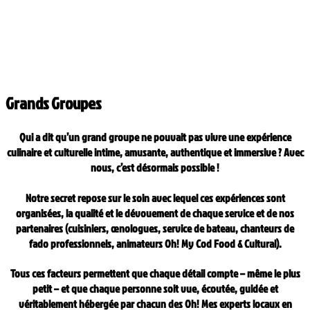
Grands Groupes
Qui a dit qu’un grand groupe ne pouvait pas vivre une expérience
culinaire et culturelle intime, amusante, authentique et immersive ? Avec
nous, c’est désormais possible !
Notre secret repose sur le soin avec lequel ces expériences sont
organisées, la qualité et le dévouement de chaque service et de nos
partenaires (cuisiniers, œnologues, service de bateau, chanteurs de
fado professionnels, animateurs Oh! My Cod Food & Cultural).
Tous ces facteurs permettent que chaque détail compte – même le plus
petit – et que chaque personne soit vue, écoutée, guidée et
véritablement hébergée par chacun des Oh! Mes experts locaux en