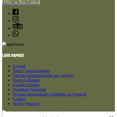
Offrez un Bon Cadeau
LIENS RAPIDES
Acceuil
Tours Gastronomiques
Circuits Gastronomiques aux Açores
Tours en Bateau
Grands Groupes
Questions Fréquents
Voyages œnologiques Culinaires au Portugal
Contact
Projets Financés