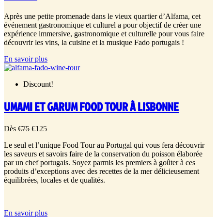
Après une petite promenade dans le vieux quartier d’Alfama, cet
événement gastronomique et culturel a pour objectif de créer une
expérience immersive, gastronomique et culturelle pour vous faire
découvrir les vins, la cuisine et la musique Fado portugais !
En savoir plus
Discount!
UMAMI ET GARUM FOOD TOUR À LISBONNE
Dès
€
75
€
125
Le seul et l’unique Food Tour au Portugal qui vous fera découvrir
les saveurs et savoirs faire de la conservation du poisson élaborée
par un chef portugais. Soyez parmis les premiers à goûter à ces
produits d’exceptions avec des recettes de la mer délicieusement
équilibrées, locales et de qualités.
En savoir plus