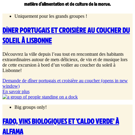
matière d’alimentation et de culture de la morue.
Uniquement pour les grands groupes !
DÎNER PORTUGAIS ET CROISIÈRE AU COUCHER DU
SOLEIL À LISBONNE
Découvrez la ville depuis l’eau tout en rencontrant des habitants
extraordinaires autour de mets délicieux, de vin et de musique lors
de cette excursion à bord d’un voilier au coucher du soleil à
Lisbonne!
Demande de dîner portugais et croisière au coucher
(opens in new
window)
En savoir plus
Big groups only!
FADO, VINS BIOLOGIQUES ET 'CALDO VERDE' À
ALFAMA